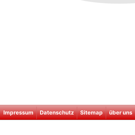
Impressum
Datenschutz
Sitemap
über uns