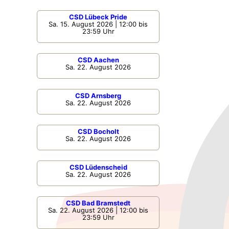
CSD Lübeck Pride
Sa. 15. August 2026 | 12:00 bis
23:59 Uhr
CSD Aachen
Sa. 22. August 2026
CSD Arnsberg
Sa. 22. August 2026
CSD Bocholt
Sa. 22. August 2026
CSD Lüdenscheid
Sa. 22. August 2026
CSD Bad Bramstedt
Sa. 22. August 2026 | 12:00 bis
23:59 Uhr