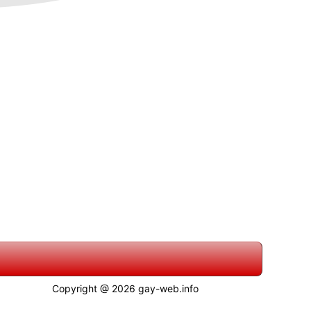
Copyright @ 2026 gay-web.info