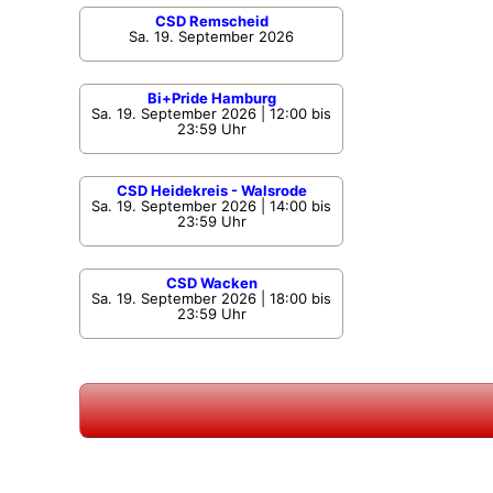
CSD Remscheid
Sa. 19. September 2026
Bi+Pride Hamburg
Sa. 19. September 2026 | 12:00 bis
23:59 Uhr
CSD Heidekreis - Walsrode
Sa. 19. September 2026 | 14:00 bis
23:59 Uhr
CSD Wacken
Sa. 19. September 2026 | 18:00 bis
23:59 Uhr