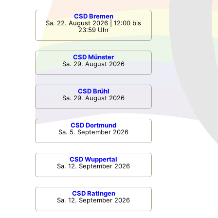
CSD Bremen
Sa. 22. August 2026 | 12:00 bis
23:59 Uhr
CSD Münster
Sa. 29. August 2026
CSD Brühl
Sa. 29. August 2026
CSD Dortmund
Sa. 5. September 2026
CSD Wuppertal
Sa. 12. September 2026
CSD Ratingen
Sa. 12. September 2026