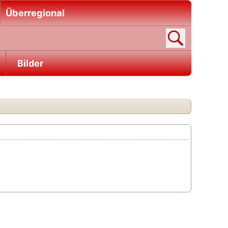
Überregional
Bilder