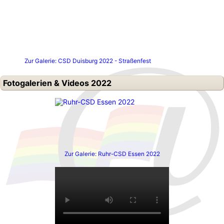
Zur Galerie: CSD Duisburg 2022 - Straßenfest
Fotogalerien & Videos 2022
Zur Galerie: Ruhr-CSD Essen 2022