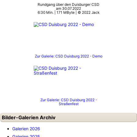
Rundgang über den Duisburger CSD
am 30.07.2022
6:30 Min. | 171 MByte | © 2022 Jack
Zur Galerie: CSD Duisburg 2022 - Demo
Zur Galerie: CSD Duisburg 2022 -
Straßenfest
Bilder-Galerien Archiv
Galerien 2026
Galerien 2025