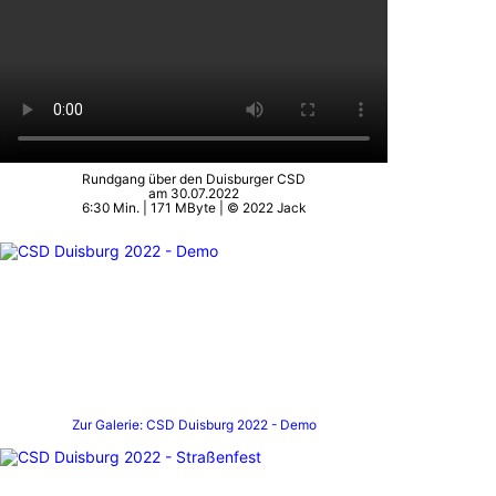
Rundgang über den Duisburger CSD
am 30.07.2022
6:30 Min. | 171 MByte | © 2022 Jack
Zur Galerie: CSD Duisburg 2022 - Demo