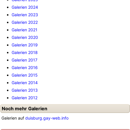
Galerien 2024
Galerien 2023
Galerien 2022
Galerien 2021
Galerien 2020
Galerien 2019
Galerien 2018
Galerien 2017
Galerien 2016
Galerien 2015
Galerien 2014
Galerien 2013
Galerien 2012
Noch mehr Galerien
Galerien auf
duisburg.gay-web.info