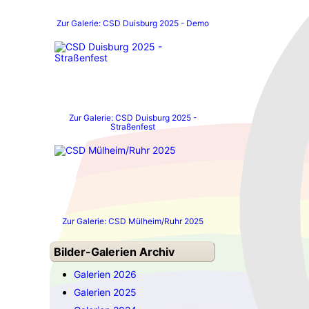
Zur Galerie: CSD Duisburg 2025 - Demo
Zur Galerie: CSD Duisburg 2025 -
Straßenfest
Zur Galerie: CSD Mülheim/Ruhr 2025
Bilder-Galerien Archiv
Galerien 2026
Galerien 2025