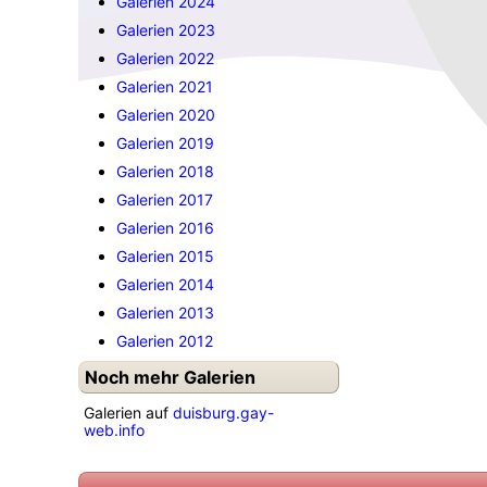
Galerien 2024
Galerien 2023
Galerien 2022
Galerien 2021
Galerien 2020
Galerien 2019
Galerien 2018
Galerien 2017
Galerien 2016
Galerien 2015
Galerien 2014
Galerien 2013
Galerien 2012
Noch mehr Galerien
Galerien auf
duisburg.gay-
web.info