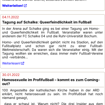
Weiterleiten!
04.11.2022
Tagung auf Schalke: Queerfeindlichkeit im Fußball
In der Arena auf Schalke ging es bei einer Tagung um Homo-
und Queerfeindlichkeit im Fußball. Veranstalter waren unter
anderem der FC Schalke 04 und die Ruhr-Universität Bochum.
Homo- und Queerfeindlichkeit gehört nicht ins Stadion, auf den
Fußballplatz und schon gar nicht zu einer Fußball-
Weltmeisterschaft. Da waren sich die Veranstalter einig. Mit der
Tagung wollten sie erreichen, dass immer mehr Fußball-Vereine
und -verbände...
Weiterlesen!
30.01.2022
Homosexuelle im Profifußball – kommt es zum Coming-
out?
100 Angestellte der katholischen Kirche haben in der ARD
erklärt, nicht heterosexuell zu sein. Im Profifußball hat noch
niemand gesagt,
dass er schwul ist. Warum nicht? Die drei Insider aus dem