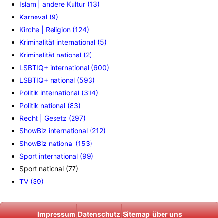
Islam | andere Kultur (13)
Karneval (9)
Kirche | Religion (124)
Kriminalität international (5)
Kriminalität national (2)
LSBTIQ+ international (600)
LSBTIQ+ national (593)
Politik international (314)
Politik national (83)
Recht | Gesetz (297)
ShowBiz international (212)
ShowBiz national (153)
Sport international (99)
Sport national (77)
TV (39)
Impressum
Datenschutz
Sitemap
über uns