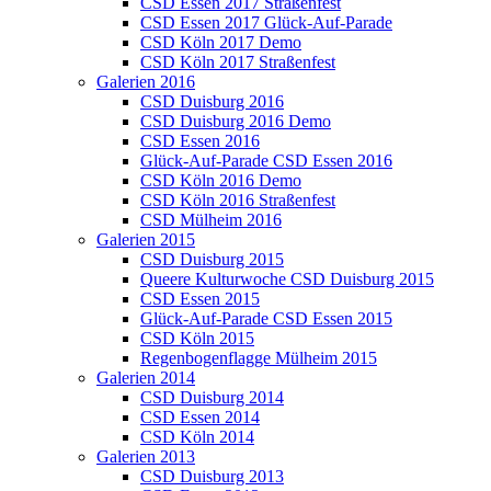
CSD Essen 2017 Straßenfest
CSD Essen 2017 Glück-Auf-Parade
CSD Köln 2017 Demo
CSD Köln 2017 Straßenfest
Galerien 2016
CSD Duisburg 2016
CSD Duisburg 2016 Demo
CSD Essen 2016
Glück-Auf-Parade CSD Essen 2016
CSD Köln 2016 Demo
CSD Köln 2016 Straßenfest
CSD Mülheim 2016
Galerien 2015
CSD Duisburg 2015
Queere Kulturwoche CSD Duisburg 2015
CSD Essen 2015
Glück-Auf-Parade CSD Essen 2015
CSD Köln 2015
Regenbogenflagge Mülheim 2015
Galerien 2014
CSD Duisburg 2014
CSD Essen 2014
CSD Köln 2014
Galerien 2013
CSD Duisburg 2013