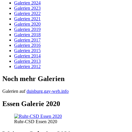
Galerien 2024
Galerien 2023
Galerien 2022
Galerien 2021
Galerien 2020
Galerien 2019
Galerien 2018
Galerien 2017
Galerien 2016
Galerien 2015
Galerien 2014
Galerien 2013
Galerien 2012
Noch mehr Galerien
Galerien auf
duisburg.gay-web.info
Essen Galerie 2020
Ruhr-CSD Essen 2020