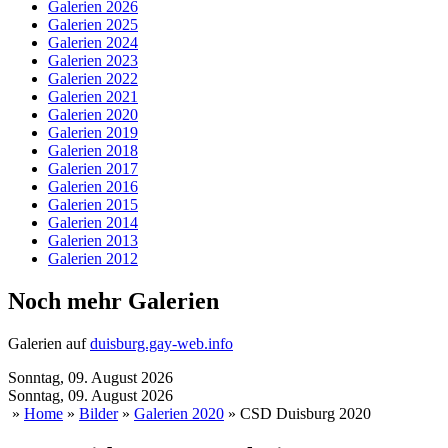
Galerien 2026
Galerien 2025
Galerien 2024
Galerien 2023
Galerien 2022
Galerien 2021
Galerien 2020
Galerien 2019
Galerien 2018
Galerien 2017
Galerien 2016
Galerien 2015
Galerien 2014
Galerien 2013
Galerien 2012
Noch mehr Galerien
Galerien auf
duisburg.gay-web.info
Sonntag, 09. August 2026
Sonntag, 09. August 2026
»
Home
»
Bilder
»
Galerien 2020
» CSD Duisburg 2020