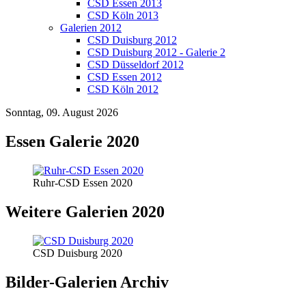
CSD Essen 2013
CSD Köln 2013
Galerien 2012
CSD Duisburg 2012
CSD Duisburg 2012 - Galerie 2
CSD Düsseldorf 2012
CSD Essen 2012
CSD Köln 2012
Sonntag, 09. August 2026
Essen Galerie 2020
Ruhr-CSD Essen 2020
Weitere Galerien 2020
CSD Duisburg 2020
Bilder-Galerien Archiv