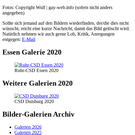
Fotos: Copyright Wulf | gay-web.info (sofern nicht anders
angegeben)
Sollte sich jemand auf den Bildern wiederfinden, der/die dies nicht
wünscht, reicht eine kurze Nachricht, damit das Bild gelöscht wird.
Natürlich nehmen wir auch gerne Lob, Kritik, Anregungen
entgegen:
E-Mail
Essen Galerie 2020
Ruhr-CSD Essen 2020
Weitere Galerien 2020
CSD Duisburg 2020
Bilder-Galerien Archiv
Galerien 2026
Galerien 2025