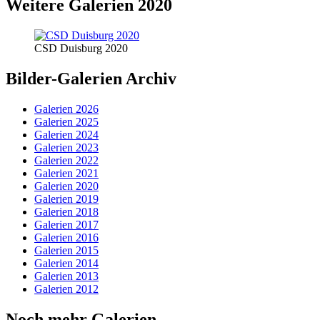
Weitere Galerien 2020
CSD Duisburg 2020
Bilder-Galerien Archiv
Galerien 2026
Galerien 2025
Galerien 2024
Galerien 2023
Galerien 2022
Galerien 2021
Galerien 2020
Galerien 2019
Galerien 2018
Galerien 2017
Galerien 2016
Galerien 2015
Galerien 2014
Galerien 2013
Galerien 2012
Noch mehr Galerien