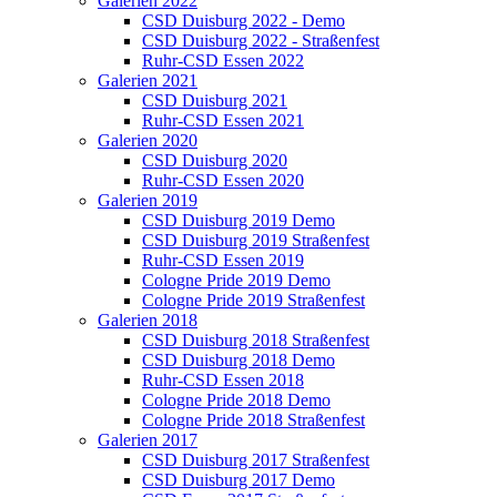
Galerien 2022
CSD Duisburg 2022 - Demo
CSD Duisburg 2022 - Straßenfest
Ruhr-CSD Essen 2022
Galerien 2021
CSD Duisburg 2021
Ruhr-CSD Essen 2021
Galerien 2020
CSD Duisburg 2020
Ruhr-CSD Essen 2020
Galerien 2019
CSD Duisburg 2019 Demo
CSD Duisburg 2019 Straßenfest
Ruhr-CSD Essen 2019
Cologne Pride 2019 Demo
Cologne Pride 2019 Straßenfest
Galerien 2018
CSD Duisburg 2018 Straßenfest
CSD Duisburg 2018 Demo
Ruhr-CSD Essen 2018
Cologne Pride 2018 Demo
Cologne Pride 2018 Straßenfest
Galerien 2017
CSD Duisburg 2017 Straßenfest
CSD Duisburg 2017 Demo